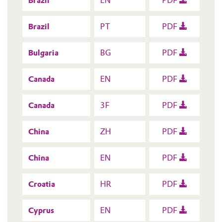
Brazil
EN
PDF
Brazil
PT
PDF
Bulgaria
BG
PDF
Canada
EN
PDF
Canada
3F
PDF
China
ZH
PDF
China
EN
PDF
Croatia
HR
PDF
Cyprus
EN
PDF