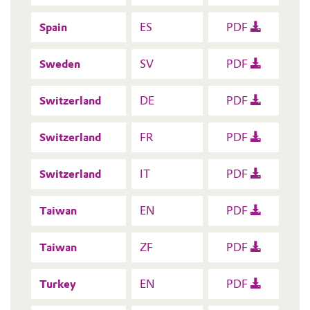
Spain
ES
PDF
Sweden
SV
PDF
Switzerland
DE
PDF
Switzerland
FR
PDF
Switzerland
IT
PDF
Taiwan
EN
PDF
Taiwan
ZF
PDF
Turkey
EN
PDF