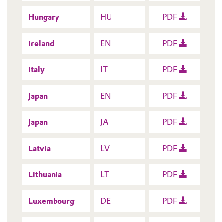
Hungary
HU
PDF
Ireland
EN
PDF
Italy
IT
PDF
Japan
EN
PDF
Japan
JA
PDF
Latvia
LV
PDF
Lithuania
LT
PDF
Luxembourg
DE
PDF