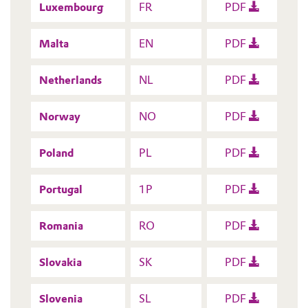
Luxembourg
FR
PDF
Malta
EN
PDF
Netherlands
NL
PDF
Norway
NO
PDF
Poland
PL
PDF
Portugal
1P
PDF
Romania
RO
PDF
Slovakia
SK
PDF
Slovenia
SL
PDF