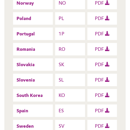
Norway
NO
PDF
Poland
PL
PDF
Portugal
1P
PDF
Romania
RO
PDF
Slovakia
SK
PDF
Slovenia
SL
PDF
South Korea
KO
PDF
Spain
ES
PDF
Sweden
SV
PDF