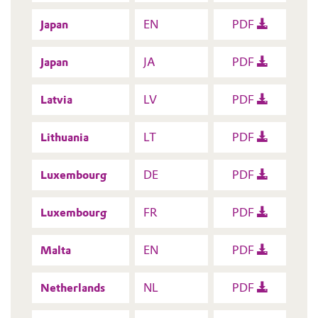
Japan
EN
PDF
Japan
JA
PDF
Latvia
LV
PDF
Lithuania
LT
PDF
Luxembourg
DE
PDF
Luxembourg
FR
PDF
Malta
EN
PDF
Netherlands
NL
PDF