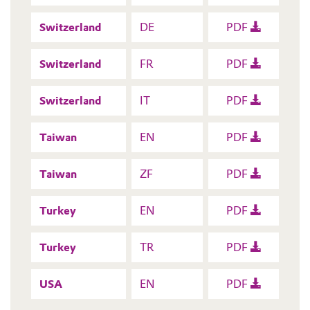
Switzerland
DE
PDF
Switzerland
FR
PDF
Switzerland
IT
PDF
Taiwan
EN
PDF
Taiwan
ZF
PDF
Turkey
EN
PDF
Turkey
TR
PDF
USA
EN
PDF