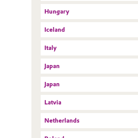
Hungary
Iceland
Italy
Japan
Japan
Latvia
Netherlands