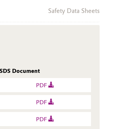
Safety Data Sheets
SDS Document
PDF
PDF
PDF