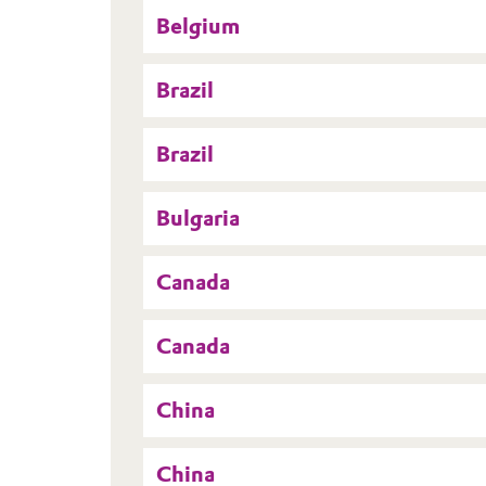
Belgium
Brazil
Brazil
Bulgaria
Canada
Canada
China
China