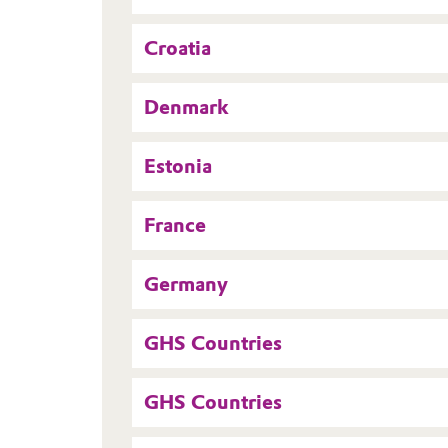
Croatia
Denmark
Estonia
France
Germany
GHS Countries
GHS Countries