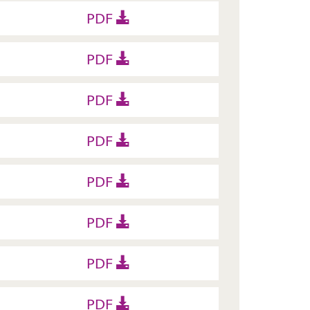
PDF
PDF
PDF
PDF
PDF
PDF
PDF
PDF