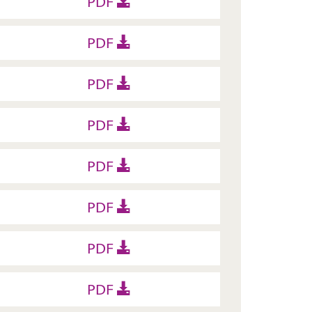
PDF
PDF
PDF
PDF
PDF
PDF
PDF
PDF