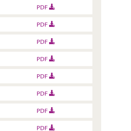
PDF
PDF
PDF
PDF
PDF
PDF
PDF
PDF