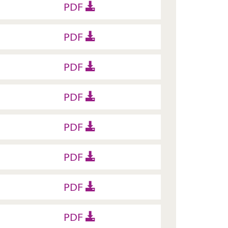
PDF
PDF
PDF
PDF
PDF
PDF
PDF
PDF