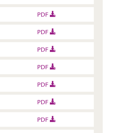
PDF
PDF
PDF
PDF
PDF
PDF
PDF