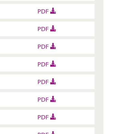
PDF
PDF
PDF
PDF
PDF
PDF
PDF