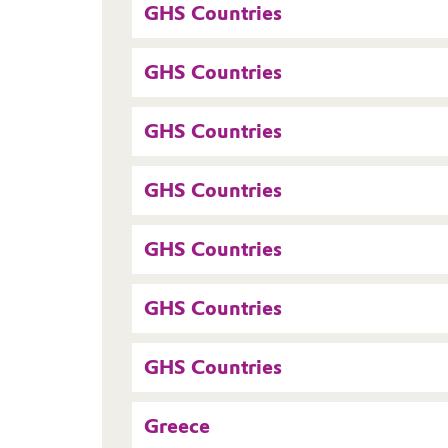
GHS Countries
GHS Countries
GHS Countries
GHS Countries
GHS Countries
GHS Countries
GHS Countries
Greece