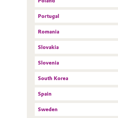
Poland
Portugal
Romania
Slovakia
Slovenia
South Korea
Spain
Sweden