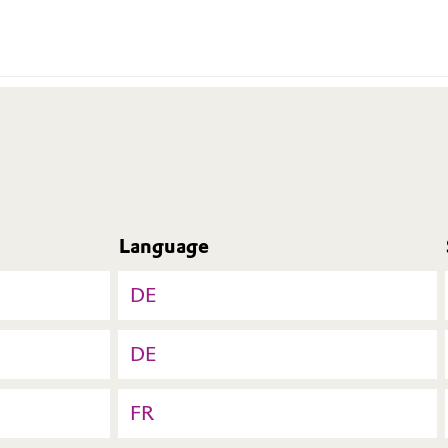
Language
DE
DE
FR