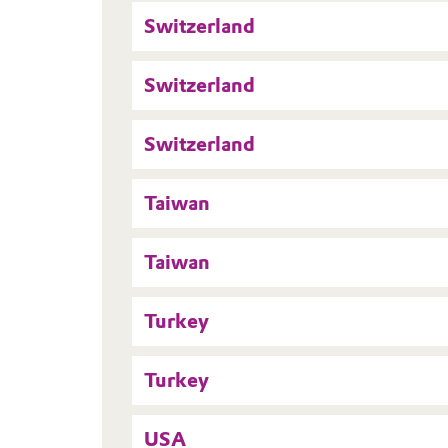
Switzerland
Switzerland
Switzerland
Taiwan
Taiwan
Turkey
Turkey
USA