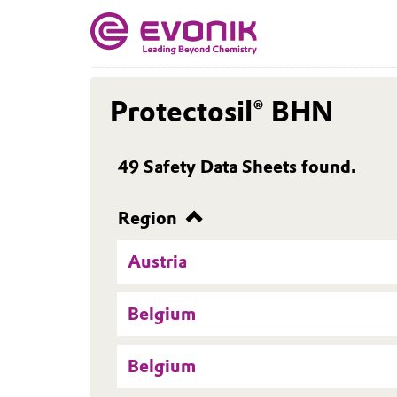
Protectosil® BHN
49
Safety Data Sheets found.
Region
Austria
Belgium
Belgium