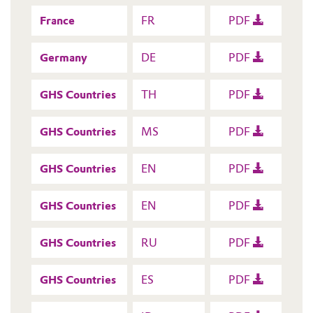
France
FR
PDF
Germany
DE
PDF
GHS Countries
TH
PDF
GHS Countries
MS
PDF
GHS Countries
EN
PDF
GHS Countries
EN
PDF
GHS Countries
RU
PDF
GHS Countries
ES
PDF