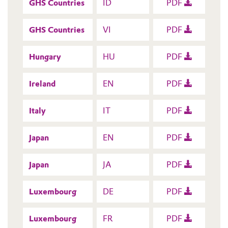
GHS Countries
ID
PDF
GHS Countries
VI
PDF
Hungary
HU
PDF
Ireland
EN
PDF
Italy
IT
PDF
Japan
EN
PDF
Japan
JA
PDF
Luxembourg
DE
PDF
Luxembourg
FR
PDF