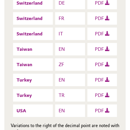
Switzerland
DE
PDF
Switzerland
FR
PDF
Switzerland
IT
PDF
Taiwan
EN
PDF
Taiwan
ZF
PDF
Turkey
EN
PDF
Turkey
TR
PDF
USA
EN
PDF
Variations to the right of the decimal point are noted with