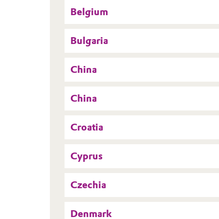
Belgium
Bulgaria
China
China
Croatia
Cyprus
Czechia
Denmark