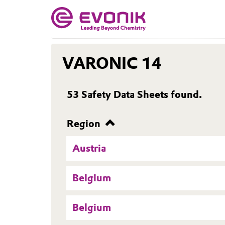
VARONIC 14
53
Safety Data Sheets found.
Region
Austria
Belgium
Belgium