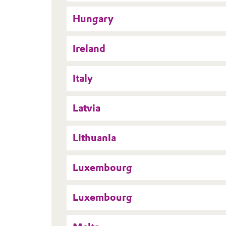
Hungary
Ireland
Italy
Latvia
Lithuania
Luxembourg
Luxembourg