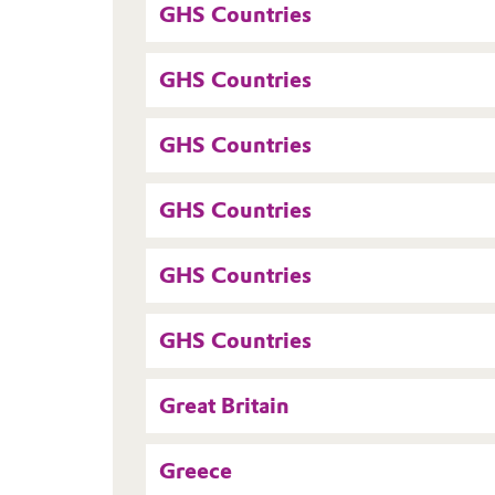
GHS Countries
GHS Countries
GHS Countries
GHS Countries
GHS Countries
GHS Countries
Great Britain
Greece