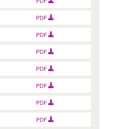
PDF
PDF
PDF
PDF
PDF
PDF
PDF
PDF