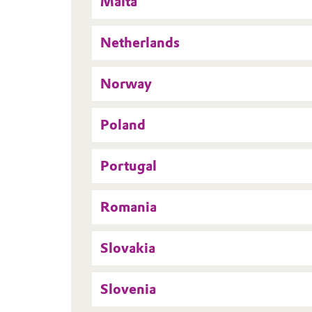
Malta
Netherlands
Norway
Poland
Portugal
Romania
Slovakia
Slovenia