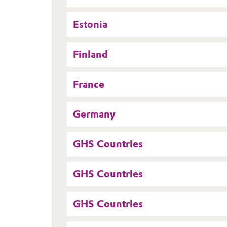
Estonia
Finland
France
Germany
GHS Countries
GHS Countries
GHS Countries