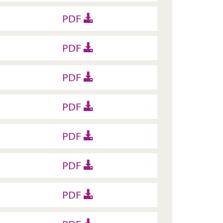
PDF
PDF
PDF
PDF
PDF
PDF
PDF