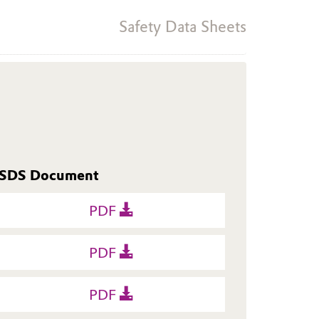
Safety Data Sheets
SDS Document
PDF
PDF
PDF