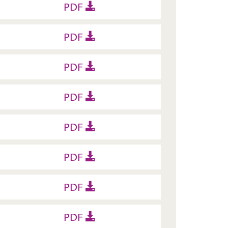
PDF
PDF
PDF
PDF
PDF
PDF
PDF
PDF