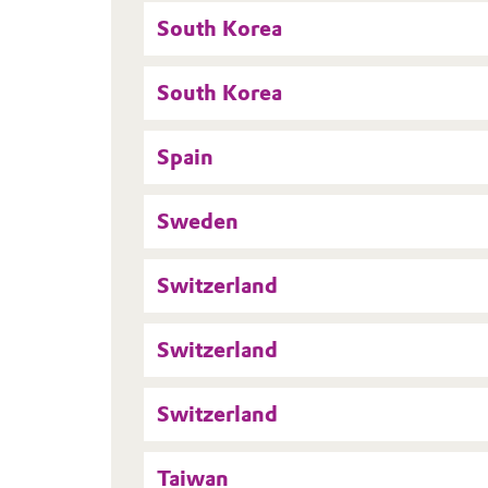
South Korea
South Korea
Spain
Sweden
Switzerland
Switzerland
Switzerland
Taiwan