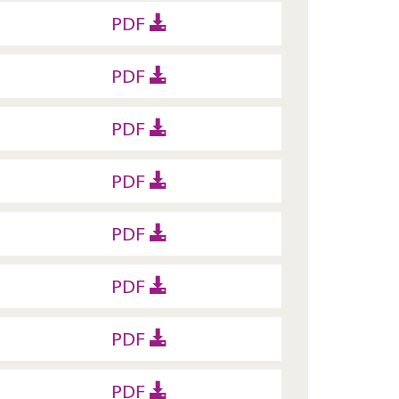
PDF
PDF
PDF
PDF
PDF
PDF
PDF
PDF