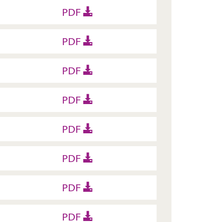
PDF
PDF
PDF
PDF
PDF
PDF
PDF
PDF