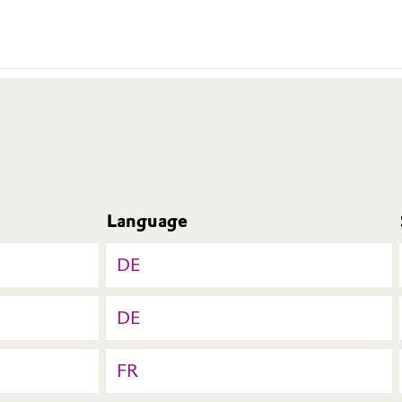
Language
DE
DE
FR