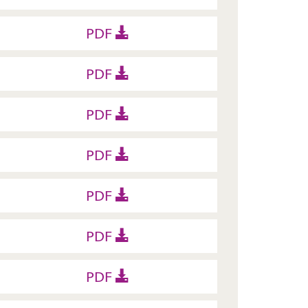
PDF
PDF
PDF
PDF
PDF
PDF
PDF