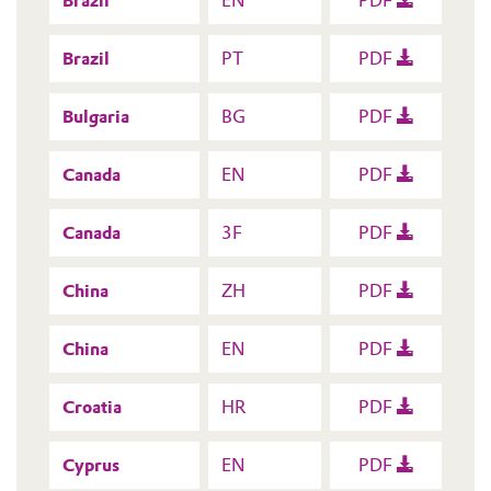
Brazil
EN
PDF
Brazil
PT
PDF
Bulgaria
BG
PDF
Canada
EN
PDF
Canada
3F
PDF
China
ZH
PDF
China
EN
PDF
Croatia
HR
PDF
Cyprus
EN
PDF