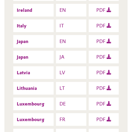
Ireland
EN
PDF
Italy
IT
PDF
Japan
EN
PDF
Japan
JA
PDF
Latvia
LV
PDF
Lithuania
LT
PDF
Luxembourg
DE
PDF
Luxembourg
FR
PDF