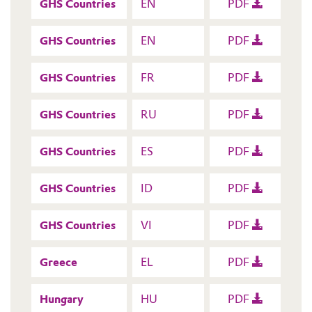
GHS Countries
EN
PDF
GHS Countries
EN
PDF
GHS Countries
FR
PDF
GHS Countries
RU
PDF
GHS Countries
ES
PDF
GHS Countries
ID
PDF
GHS Countries
VI
PDF
Greece
EL
PDF
Hungary
HU
PDF