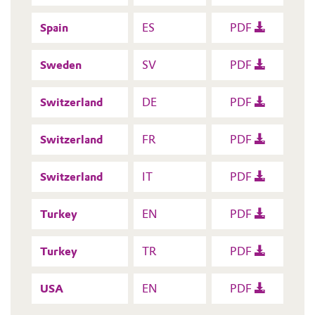
Spain
ES
PDF
Sweden
SV
PDF
Switzerland
DE
PDF
Switzerland
FR
PDF
Switzerland
IT
PDF
Turkey
EN
PDF
Turkey
TR
PDF
USA
EN
PDF