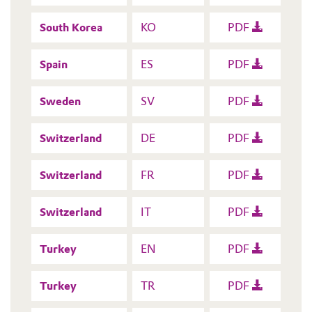
South Korea
KO
PDF
Spain
ES
PDF
Sweden
SV
PDF
Switzerland
DE
PDF
Switzerland
FR
PDF
Switzerland
IT
PDF
Turkey
EN
PDF
Turkey
TR
PDF