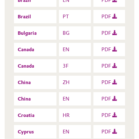
Brazil
EN
PDF
Brazil
PT
PDF
Bulgaria
BG
PDF
Canada
EN
PDF
Canada
3F
PDF
China
ZH
PDF
China
EN
PDF
Croatia
HR
PDF
Cyprus
EN
PDF