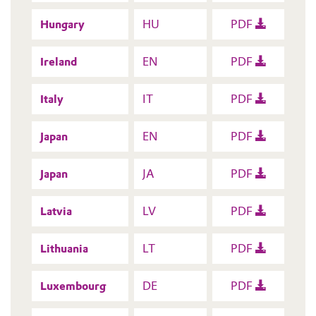
Hungary
HU
PDF
Ireland
EN
PDF
Italy
IT
PDF
Japan
EN
PDF
Japan
JA
PDF
Latvia
LV
PDF
Lithuania
LT
PDF
Luxembourg
DE
PDF