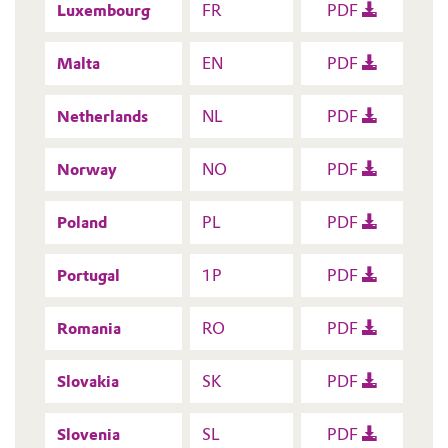
Luxembourg
FR
PDF
Malta
EN
PDF
Netherlands
NL
PDF
Norway
NO
PDF
Poland
PL
PDF
Portugal
1P
PDF
Romania
RO
PDF
Slovakia
SK
PDF
Slovenia
SL
PDF