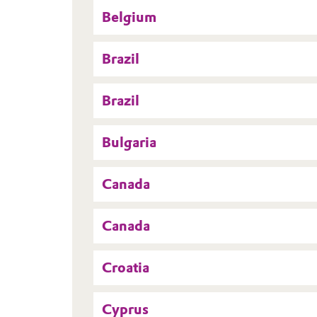
Belgium
Brazil
Brazil
Bulgaria
Canada
Canada
Croatia
Cyprus