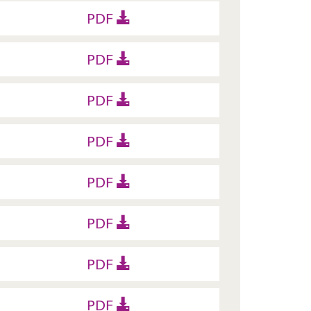
PDF
PDF
PDF
PDF
PDF
PDF
PDF
PDF