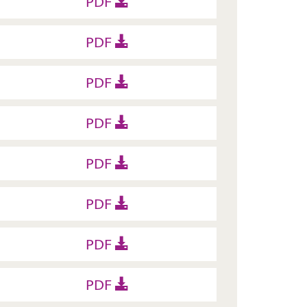
PDF
PDF
PDF
PDF
PDF
PDF
PDF
PDF