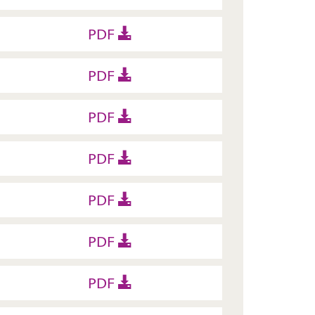
PDF
PDF
PDF
PDF
PDF
PDF
PDF