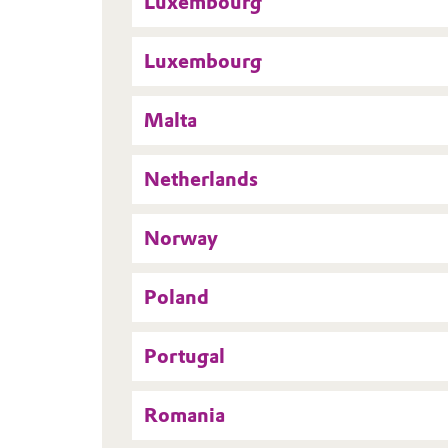
Luxembourg
Luxembourg
Malta
Netherlands
Norway
Poland
Portugal
Romania