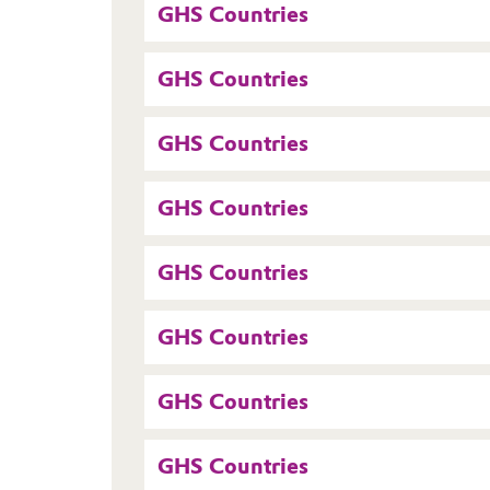
GHS Countries
GHS Countries
GHS Countries
GHS Countries
GHS Countries
GHS Countries
GHS Countries
GHS Countries