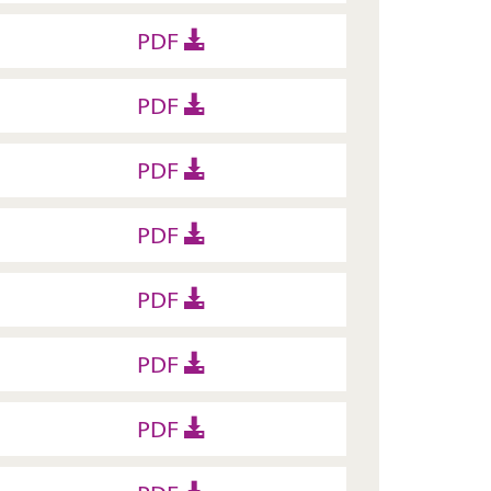
PDF
PDF
PDF
PDF
PDF
PDF
PDF