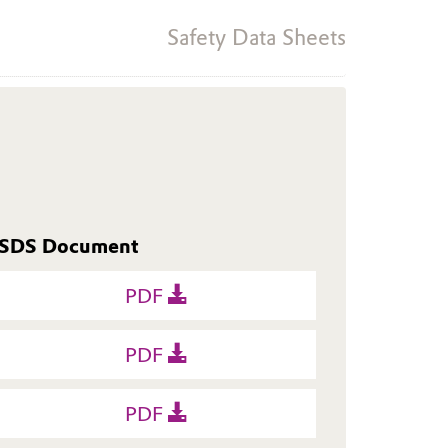
Safety Data Sheets
SDS Document
PDF
PDF
PDF