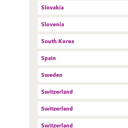
Slovakia
Slovenia
South Korea
Spain
Sweden
Switzerland
Switzerland
Switzerland