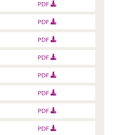
PDF
PDF
PDF
PDF
PDF
PDF
PDF
PDF