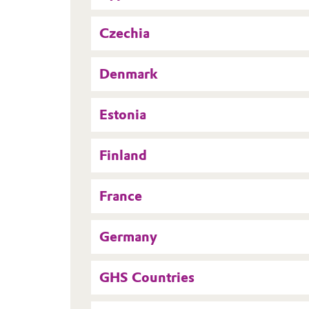
Czechia
Denmark
Estonia
Finland
France
Germany
GHS Countries