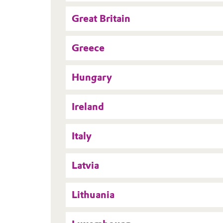
Great Britain
Greece
Hungary
Ireland
Italy
Latvia
Lithuania