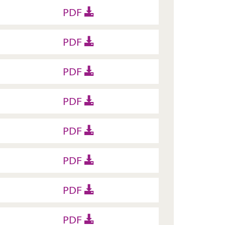
PDF
PDF
PDF
PDF
PDF
PDF
PDF
PDF