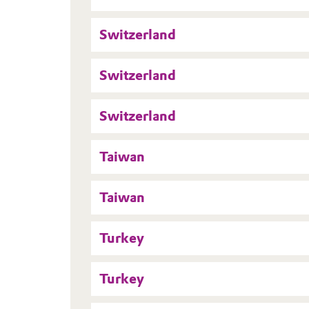
Switzerland
Switzerland
Switzerland
Taiwan
Taiwan
Turkey
Turkey