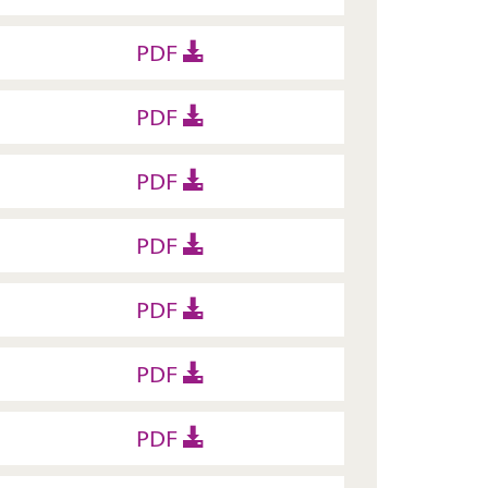
PDF
PDF
PDF
PDF
PDF
PDF
PDF