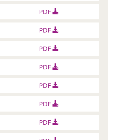
PDF
PDF
PDF
PDF
PDF
PDF
PDF