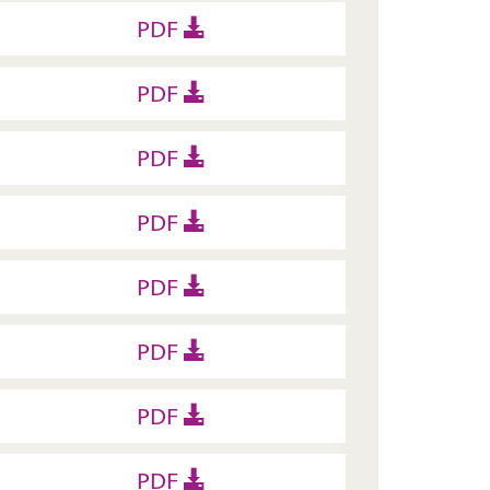
PDF
PDF
PDF
PDF
PDF
PDF
PDF
PDF