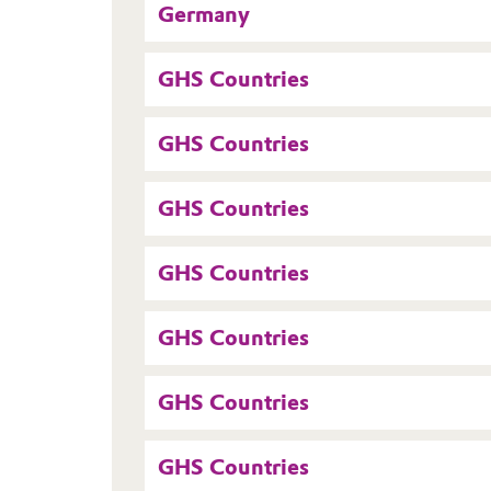
Germany
GHS Countries
GHS Countries
GHS Countries
GHS Countries
GHS Countries
GHS Countries
GHS Countries