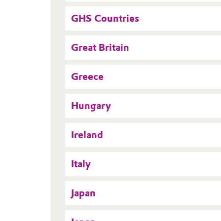
GHS Countries
Great Britain
Greece
Hungary
Ireland
Italy
Japan