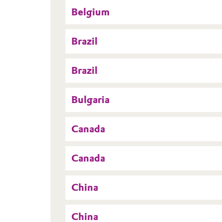
Belgium
Brazil
Brazil
Bulgaria
Canada
Canada
China
China