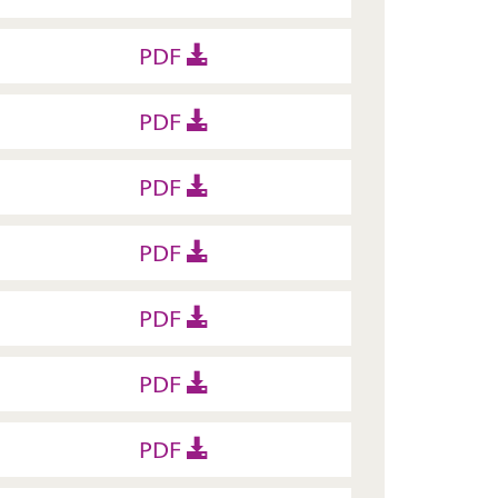
PDF
PDF
PDF
PDF
PDF
PDF
PDF