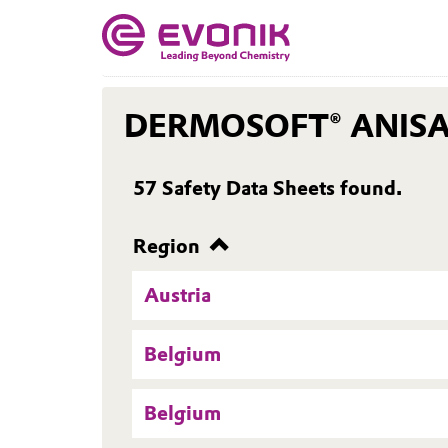
DERMOSOFT® ANISA
57
Safety Data Sheets found.
Region
Austria
Belgium
Belgium