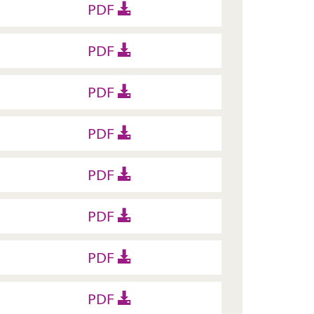
PDF
PDF
PDF
PDF
PDF
PDF
PDF
PDF