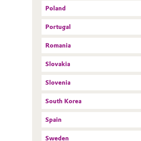
Poland
Portugal
Romania
Slovakia
Slovenia
South Korea
Spain
Sweden