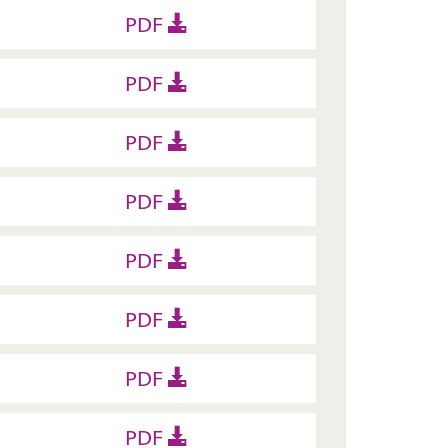
PDF
PDF
PDF
PDF
PDF
PDF
PDF
PDF