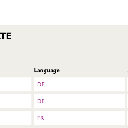
TE
Language
DE
DE
FR