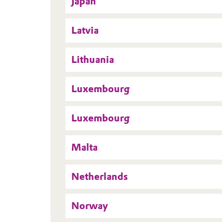
Japan
Latvia
Lithuania
Luxembourg
Luxembourg
Malta
Netherlands
Norway