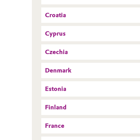
Croatia
Cyprus
Czechia
Denmark
Estonia
Finland
France