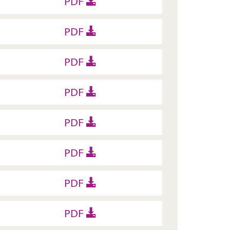
PDF
PDF
PDF
PDF
PDF
PDF
PDF
PDF