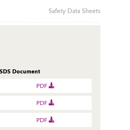
Safety Data Sheets
SDS Document
PDF
PDF
PDF