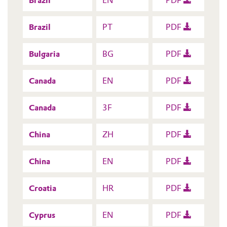
Brazil
EN
PDF
Brazil
PT
PDF
Bulgaria
BG
PDF
Canada
EN
PDF
Canada
3F
PDF
China
ZH
PDF
China
EN
PDF
Croatia
HR
PDF
Cyprus
EN
PDF