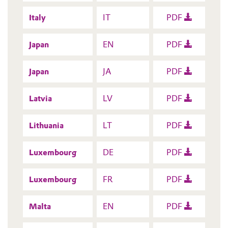
Italy
IT
PDF
Japan
EN
PDF
Japan
JA
PDF
Latvia
LV
PDF
Lithuania
LT
PDF
Luxembourg
DE
PDF
Luxembourg
FR
PDF
Malta
EN
PDF