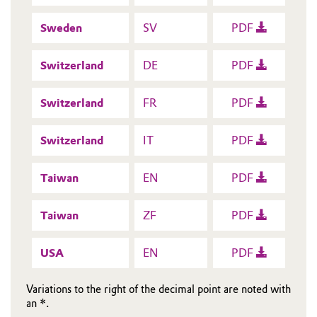
Sweden
SV
PDF
Switzerland
DE
PDF
Switzerland
FR
PDF
Switzerland
IT
PDF
Taiwan
EN
PDF
Taiwan
ZF
PDF
USA
EN
PDF
Variations to the right of the decimal point are noted with
an *.