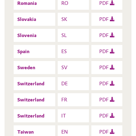
Romania
RO
PDF
Slovakia
SK
PDF
Slovenia
SL
PDF
Spain
ES
PDF
Sweden
SV
PDF
Switzerland
DE
PDF
Switzerland
FR
PDF
Switzerland
IT
PDF
Taiwan
EN
PDF