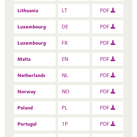
Lithuania
LT
PDF
Luxembourg
DE
PDF
Luxembourg
FR
PDF
Malta
EN
PDF
Netherlands
NL
PDF
Norway
NO
PDF
Poland
PL
PDF
Portugal
1P
PDF